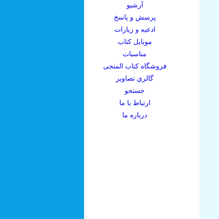
آرشيو
پرسش و پاسخ
ادعيه و زيارات
موبايل کتاب
مناسبات
فروشگاه کتاب المنجی
گالري تصاوير
جستجو
ارتباط با ما
درباره ما