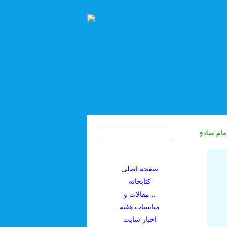
صفحه اصلی
کتابخانه
مقالات و...
مناسبات هفته
اخبار سايت