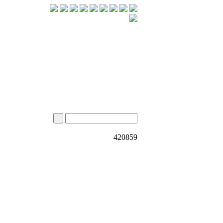
420859