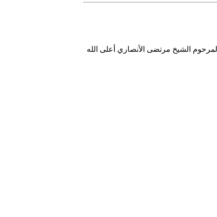
 والمرحوم الشيخ مرتضى الأنصاري أعلى الله