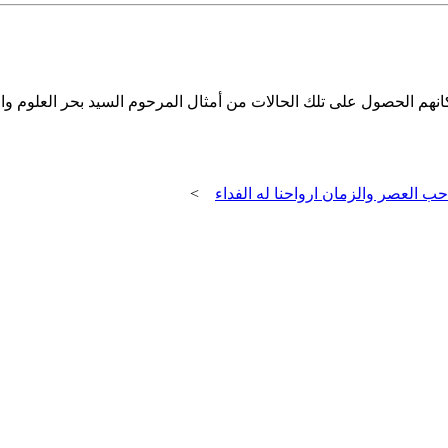
ن بإمكانهم الحصول على تلك الحالات من أمثال المرحوم السيد بحر العلوم
ب العصر والزمان ارواحنا له الفداء
>