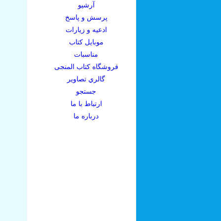
آرشيو
پرسش و پاسخ
ادعيه و زيارات
موبايل کتاب
مناسبات
فروشگاه کتاب المنجی
گالري تصاوير
جستجو
ارتباط با ما
درباره ما