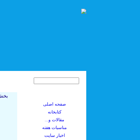
بخش 
صفحه اصلی
کتابخانه
مقالات و...
مناسبات هفته
اخبار سايت